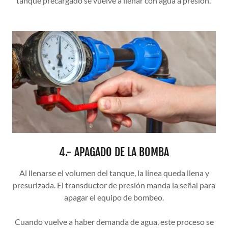
tanque precargado se vuelve a llenar con agua a presión.
4.- APAGADO DE LA BOMBA
Al llenarse el volumen del tanque, la línea queda llena y
presurizada. El transductor de presión manda la señal para
apagar el equipo de bombeo.
Cuando vuelve a haber demanda de agua, este proceso se