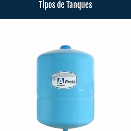
Tipos de Tanques