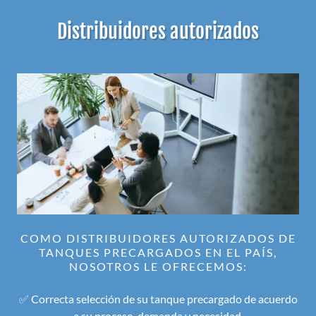
Distribuidores autorizados
COMO DISTRIBUIDORES AUTORIZADOS DE
TANQUES PRECARGADOS EN EL PAÍS,
NOSOTROS LE OFRECEMOS:
✅ Correcta selección de su tanque precargado de acuerdo
a su proceso, demanda y necesidad.