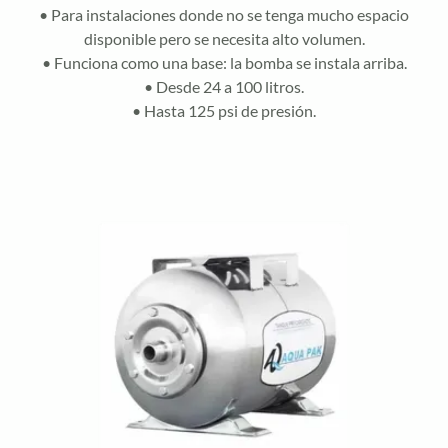
• Para instalaciones donde no se tenga mucho espacio
disponible pero se necesita alto volumen.
• Funciona como una base: la bomba se instala arriba.
• Desde 24 a 100 litros.
• Hasta 125 psi de presión.