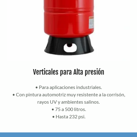
Verticales para Alta presión
• Para aplicaciones industriales.
• Con pintura automotriz muy resistente a la corrisón,
rayos UV y ambientes salinos.
• 75 a 500 litros.
• Hasta 232 psi.