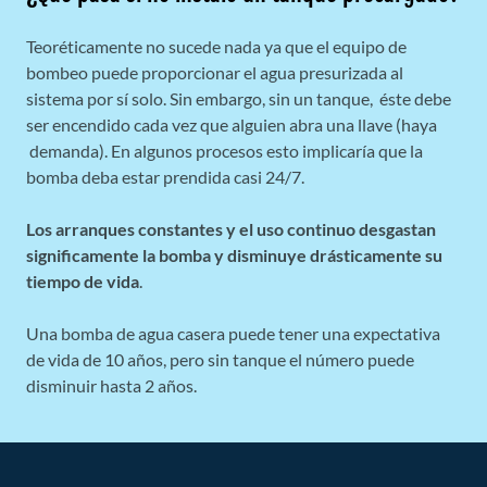
Teoréticamente no sucede nada ya que el equipo de
bombeo puede proporcionar el agua presurizada al
sistema por sí solo. Sin embargo, sin un tanque, éste debe
ser encendido cada vez que alguien abra una llave (haya
demanda). En algunos procesos esto implicaría que la
bomba deba estar prendida casi 24/7.
Los arranques constantes y el uso continuo desgastan
significamente la bomba y disminuye drásticamente su
tiempo de vida
.
Una bomba de agua casera puede tener una expectativa
de vida de 10 años, pero sin tanque el número puede
disminuir hasta 2 años.