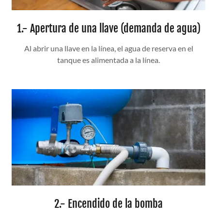
1.- Apertura de una llave (demanda de agua)
Al abrir una llave en la línea, el agua de reserva en el
tanque es alimentada a la línea.
2.- Encendido de la bomba