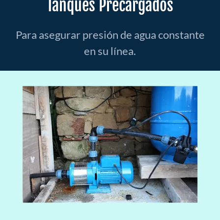
Tanques Precargados
Para asegurar presión de agua constante
en su línea.