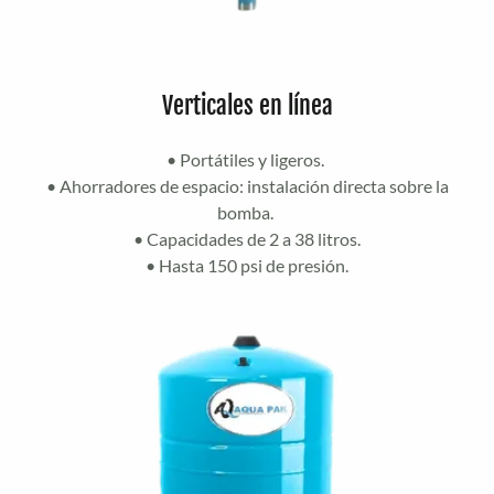
Verticales en línea
• Portátiles y ligeros.
• Ahorradores de espacio: instalación directa sobre la
bomba.
• Capacidades de 2 a 38 litros.
• Hasta 150 psi de presión.