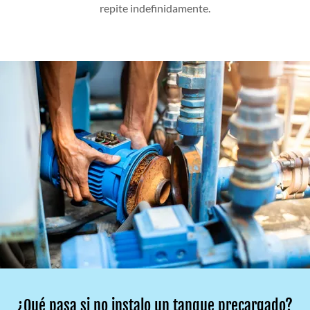
repite indefinidamente.
¿Qué pasa si no instalo un tanque precargado?