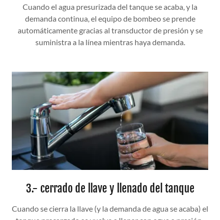
Cuando el agua presurizada del tanque se acaba, y la
demanda continua, el equipo de bombeo se prende
automáticamente gracias al transductor de presión y se
suministra a la línea mientras haya demanda.
3.- cerrado de llave y llenado del tanque
Cuando se cierra la llave (y la demanda de agua se acaba) el