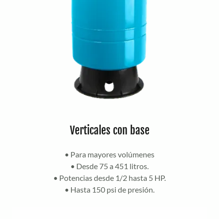
Verticales con base
• Para mayores volúmenes
• Desde 75 a 451 litros.
• Potencias desde 1/2 hasta 5 HP.
• Hasta 150 psi de presión.