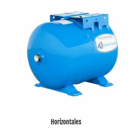
Horizontales