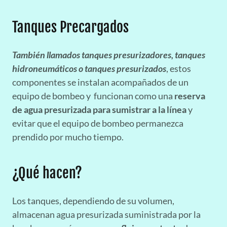
Tanques Precargados
También llamados tanques presurizadores, tanques
hidroneumáticos o tanques presurizados
, estos
componentes se instalan acompañados de un
equipo de bombeo y funcionan como una
reserva
de agua presurizada para sumistrar a la línea
y
evitar que el equipo de bombeo permanezca
prendido por mucho tiempo.
¿Qué hacen?
Los tanques, dependiendo de su volumen,
almacenan agua presurizada suministrada por la