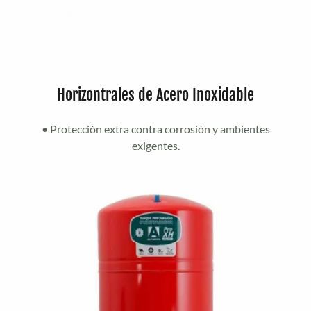
Horizontrales de Acero Inoxidable
• Protección extra contra corrosión y ambientes
exigentes.